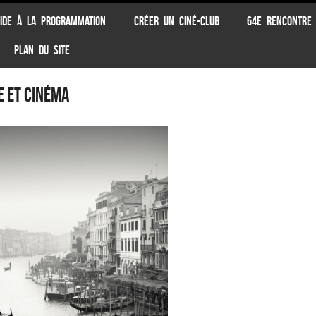
IDE À LA PROGRAMMATION
CRÉER UN CINÉ-CLUB
64E RENCONTRE
PLAN DU SITE
e et cinéma