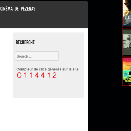
 CINÉMA DE PÉZENAS
Recherche
Search
Compteur de clics générés sur le site :