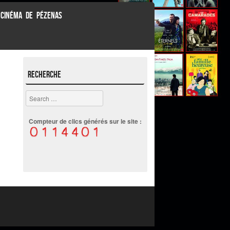
 CINÉMA DE PÉZENAS
Recherche
Search
Compteur de clics générés sur le site :