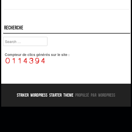
Recherche
Search
Compteur de clics générés sur le site :
Striker WordPress Starter Theme
Propulsé par WordPress