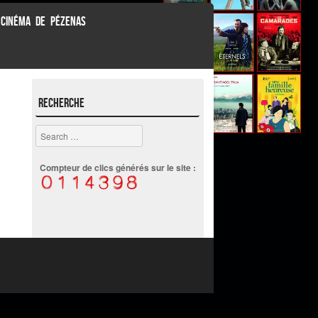
 CINÉMA DE PÉZENAS
Recherche
Search
Compteur de clics générés sur le site :