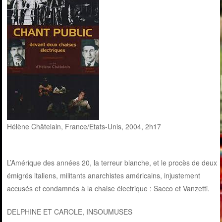
Hélène Châtelain, France/Etats-Unis, 2004, 2h17
L’Amérique des années 20, la terreur blanche, et le procès de deux
émigrés italiens, militants anarchistes américains, injustement
accusés et condamnés à la chaise électrique : Sacco et Vanzetti.
DELPHINE ET CAROLE, INSOUMUSES