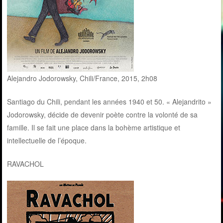
Alejandro Jodorowsky, Chili/France, 2015, 2h08
Santiago du Chili, pendant les années 1940 et 50. « Alejandrito »
Jodorowsky, décide de devenir poète contre la volonté de sa
famille. Il se fait une place dans la bohème artistique et
intellectuelle de l’époque.
RAVACHOL