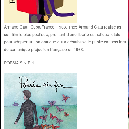
Armand Gatti, Cuba/France, 1963, 1h55 Armand Gatti réalise ici
son film le plus poétique, profitant d’une liberté esthétique totale
pour adopter un ton onirique qui a déstabilisé le public cannois lors
de son unique projection française en 1963.
POESIA SIN FIN