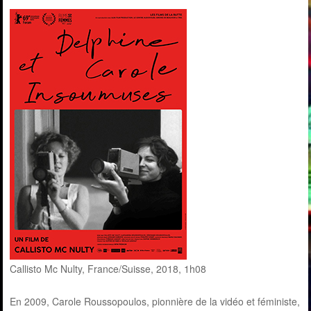
Callisto Mc Nulty, France/Suisse, 2018, 1h08
En 2009, Carole Roussopoulos, pionnière de la vidéo et féministe,