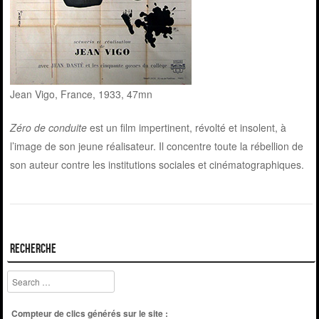
Jean Vigo, France, 1933, 47mn
Zéro de conduite
est un film impertinent, révolté et insolent, à
l’image de son jeune réalisateur. Il concentre toute la rébellion de
son auteur contre les institutions sociales et cinématographiques.
Recherche
Search
Compteur de clics générés sur le site :