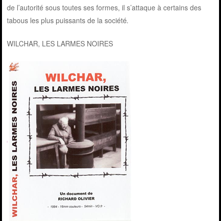
de l’autorité sous toutes ses formes, il s’attaque à certains des
tabous les plus puissants de la société
.
WILCHAR, LES LARMES NOIRES