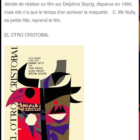
décide de réaliser un film sur Delphine Seyrig, disparue en 1990,
mais elle n’a que le temps d’en achever la maquette. C. Mc Nulty,
sa petite-fille, reprend le film.
EL OTRO CRISTOBAL