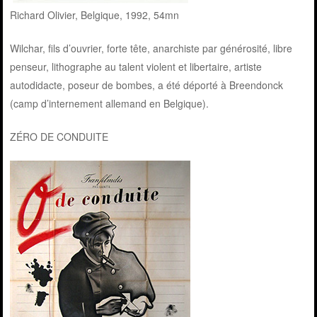
Richard Olivier, Belgique, 1992, 54mn
Wilchar, fils d’ouvrier, forte tête, anarchiste par générosité, libre
penseur, lithographe au talent violent et libertaire, artiste
autodidacte, poseur de bombes, a été déporté à Breendonck
(camp d’internement allemand en Belgique).
ZÉRO DE CONDUITE