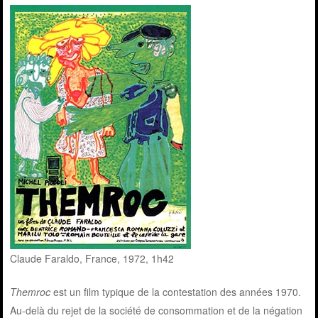
Claude Faraldo, France, 1972, 1h42
Themroc
est un film typique de la contestation des années 1970.
Au-delà du rejet de la société de consommation et de la négation