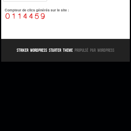
Compteur de clics générés sur le site :
Striker WordPress Starter Theme
Propulsé par WordPress