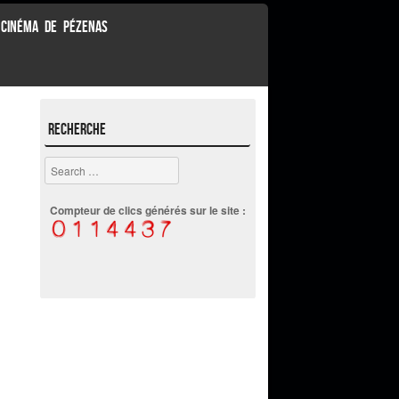
 CINÉMA DE PÉZENAS
Recherche
Search
Compteur de clics générés sur le site :