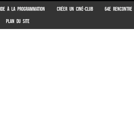
IDE À LA PROGRAMMATION
CRÉER UN CINÉ-CLUB
64E RENCONTRE
PLAN DU SITE